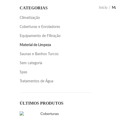
CATEGORIAS
Início
Ma
Climatização
Coberturas e Enroladores
Equipamento de Filtração
Material de Limpeza
Saunas e Banhos Turcos
Sem categoria
Spas
Tratamentos de Água
ÚLTIMOS PRODUTOS
Coberturas