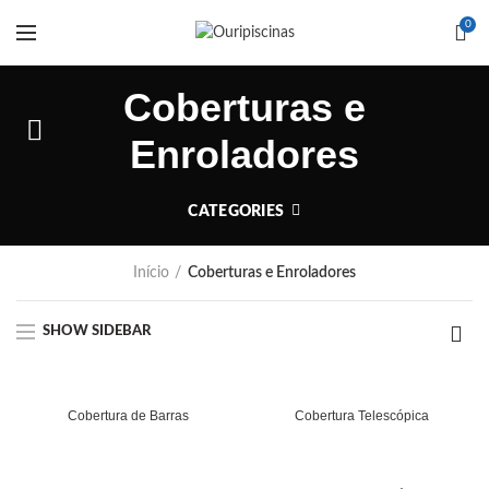
0
Coberturas e
Enroladores
CATEGORIES
Início
Coberturas e Enroladores
SHOW SIDEBAR
Cobertura de Barras
Cobertura Telescópica